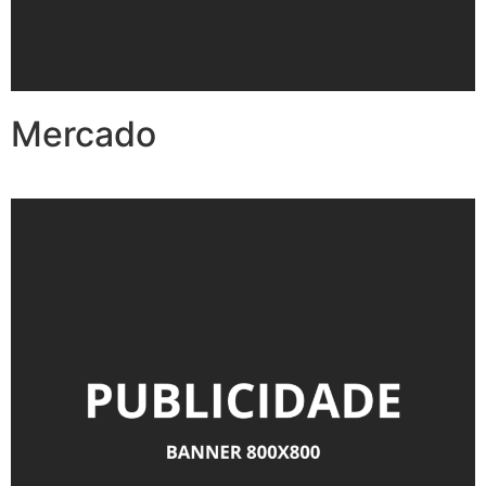
Mercado