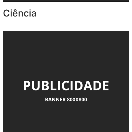
Ciência