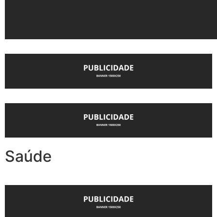
Saúde