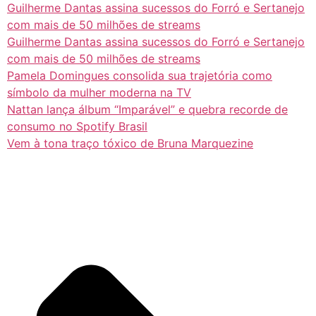
Guilherme Dantas assina sucessos do Forró e Sertanejo
com mais de 50 milhões de streams
Guilherme Dantas assina sucessos do Forró e Sertanejo
com mais de 50 milhões de streams
Pamela Domingues consolida sua trajetória como
símbolo da mulher moderna na TV
Nattan lança álbum “Imparável” e quebra recorde de
consumo no Spotify Brasil
Vem à tona traço tóxico de Bruna Marquezine