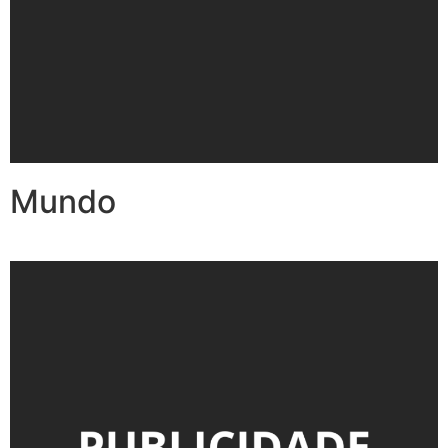
Mundo