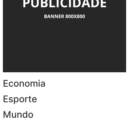
Economia
Esporte
Mundo