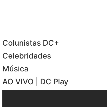
Colunistas DC+
Celebridades
Música
AO VIVO | DC Play