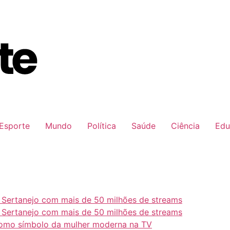
Esporte
Mundo
Política
Saúde
Ciência
Edu
e Sertanejo com mais de 50 milhões de streams
e Sertanejo com mais de 50 milhões de streams
como símbolo da mulher moderna na TV