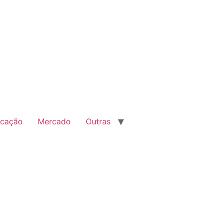
cação
Mercado
Outras