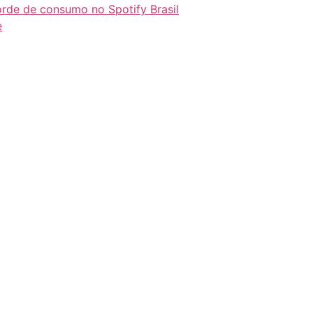
orde de consumo no Spotify Brasil
e