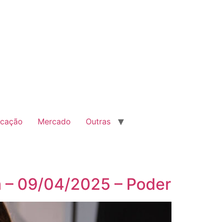
cação
Mercado
Outras
ha – 09/04/2025 – Poder