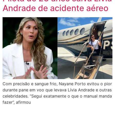
Andrade de acidente aéreo
Com precisão e sangue frio, Nayane Porto evitou o pior
durante pane em voo que levava Lívia Andrade e outras
celebridades. “Segui exatamente o que o manual manda
fazer”, afirmou