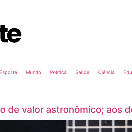
Esporte
Mundo
Política
Saúde
Ciência
Edu
 de valor astronômico; aos d