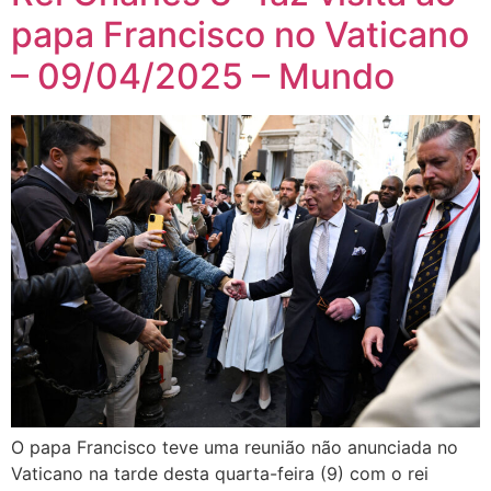
papa Francisco no Vaticano
– 09/04/2025 – Mundo
O papa Francisco teve uma reunião não anunciada no
Vaticano na tarde desta quarta-feira (9) com o rei