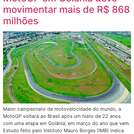
movimentar mais de R$ 868
milhões
Maior campeonato de motovelocidade do mundo, a
MotoGP voltará ao Brasil após um hiato de 22 anos
com uma etapa em Goiânia, em março do ano que vem.
Estudo feito pelo Instituto Mauro Borges (IMB) indica