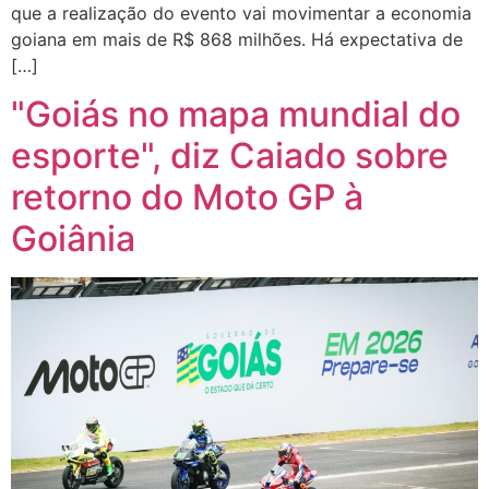
que a realização do evento vai movimentar a economia
goiana em mais de R$ 868 milhões. Há expectativa de
[…]
"Goiás no mapa mundial do
esporte", diz Caiado sobre
retorno do Moto GP à
Goiânia