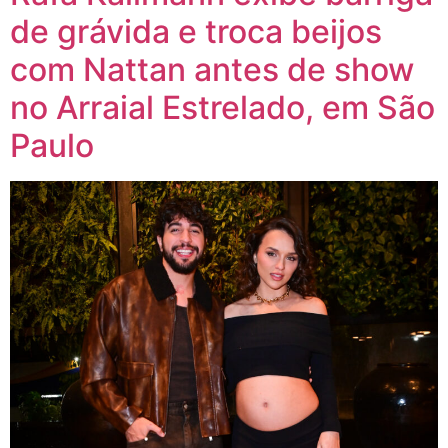
de grávida e troca beijos
com Nattan antes de show
no Arraial Estrelado, em São
Paulo