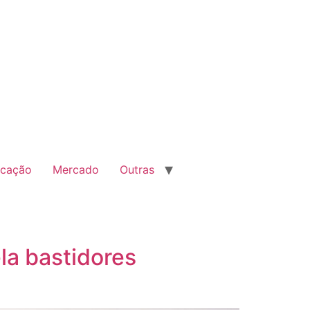
cação
Mercado
Outras
la bastidores