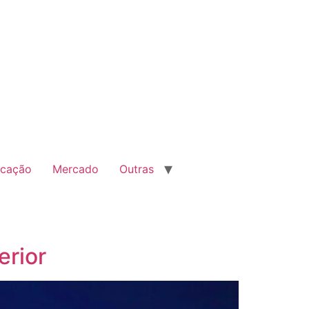
cação
Mercado
Outras
erior