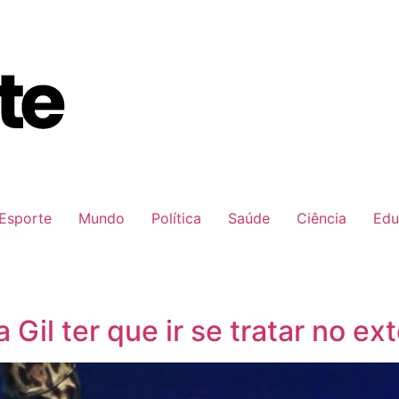
Esporte
Mundo
Política
Saúde
Ciência
Edu
Gil ter que ir se tratar no ext