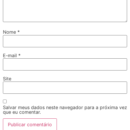
Nome
*
E-mail
*
Site
Salvar meus dados neste navegador para a próxima vez
que eu comentar.