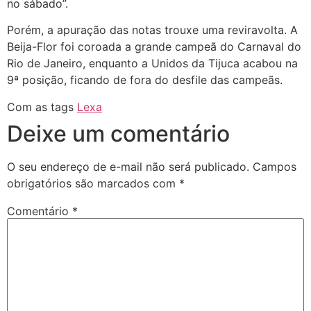
no sábado”.
Porém, a apuração das notas trouxe uma reviravolta. A
Beija-Flor foi coroada a grande campeã do Carnaval do
Rio de Janeiro, enquanto a Unidos da Tijuca acabou na
9ª posição, ficando de fora do desfile das campeãs.
Com as tags
Lexa
Deixe um comentário
O seu endereço de e-mail não será publicado.
Campos
obrigatórios são marcados com
*
Comentário
*