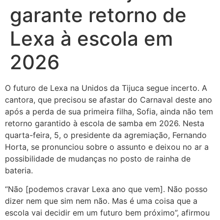
garante retorno de
Lexa à escola em
2026
O futuro de Lexa na Unidos da Tijuca segue incerto. A
cantora, que precisou se afastar do Carnaval deste ano
após a perda de sua primeira filha, Sofia, ainda não tem
retorno garantido à escola de samba em 2026. Nesta
quarta-feira, 5, o presidente da agremiação, Fernando
Horta, se pronunciou sobre o assunto e deixou no ar a
possibilidade de mudanças no posto de rainha de
bateria.
“Não [podemos cravar Lexa ano que vem]. Não posso
dizer nem que sim nem não. Mas é uma coisa que a
escola vai decidir em um futuro bem próximo”, afirmou