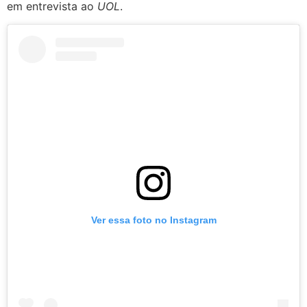
em entrevista ao
UOL
.
Ver essa foto no Instagram