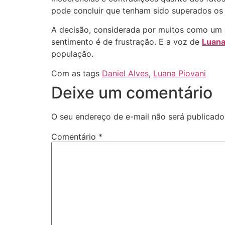
pode concluir que tenham sido superados os 
A decisão, considerada por muitos como um go
sentimento é de frustração. E a voz de
Luana
população.
Com as tags
Daniel Alves
,
Luana Piovani
Deixe um comentário
O seu endereço de e-mail não será publicado
Comentário
*