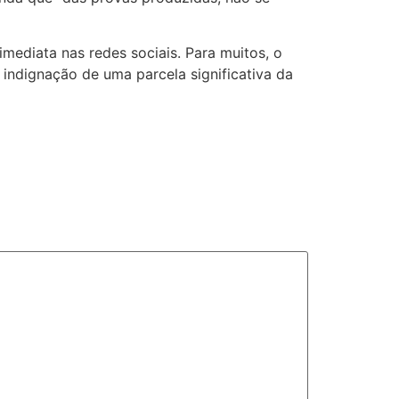
mediata nas redes sociais. Para muitos, o
 indignação de uma parcela significativa da