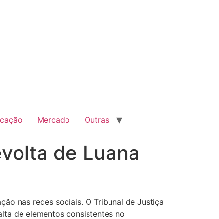
cação
Mercado
Outras
evolta de Luana
ção nas redes sociais. O Tribunal de Justiça
alta de elementos consistentes no