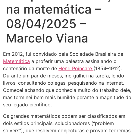
na matemática –
08/04/2025 –
Marcelo Viana
Em 2012, fui convidado pela Sociedade Brasileira de
Matemática
a proferir uma palestra assinalando o
centenário da morte de
Henri Poincaré
(1854–1912).
Durante um par de meses, mergulhei na tarefa, lendo
livros, consultando colegas, pesquisando na internet.
Comecei achando que conhecia muito do trabalho dele,
mas terminei bem mais humilde perante a magnitude do
seu legado científico.
Os grandes matemáticos podem ser classificados em
dois estilos principais: solucionadores (“problem
solvers”), que resolvem conjecturas e provam teoremas