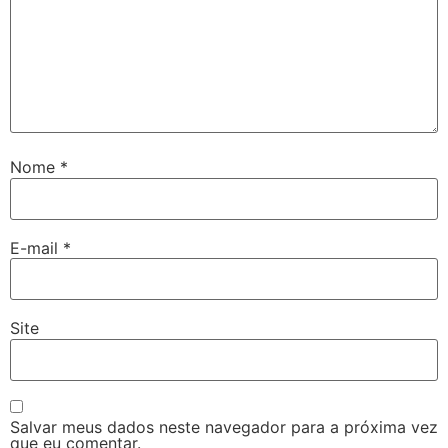
Nome
*
E-mail
*
Site
Salvar meus dados neste navegador para a próxima vez
que eu comentar.