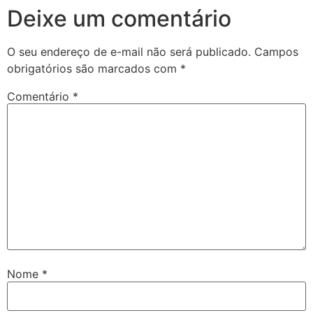
Deixe um comentário
O seu endereço de e-mail não será publicado.
Campos
obrigatórios são marcados com
*
Comentário
*
Nome
*