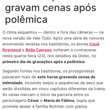
gravam cenas após
polêmica
O clima esquentou — dentro e fora das câmeras — na
nova versão de
Vale Tudo
. Após uma série de rumores
envolvendo tensões nos bastidores, os atores
Cauã
Reymond
e
Bella Campos
voltaram a contracenar
nesta quarta-feira (23), nos estúdios da Globo, no
primeiro dia de gravações após a polêmica
.
Segundo fontes nos bastidores, os protagonistas
passaram mais de
sete horas gravando cenas de
intimidade
, incluindo beijos e sequências de sexo que
serão divididas em cinco capítulos diferentes da trama.
As cenas marcam o início da parceria entre os
personagens
César
e
Maria de Fátima
, dupla que
promete abalar a família Roitman com planos