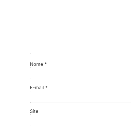
Nome
*
E-mail
*
Site