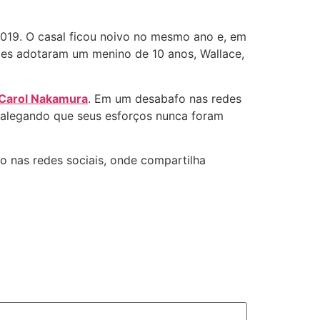
19. O casal ficou noivo no mesmo ano e, em
eles adotaram um menino de 10 anos, Wallace,
Carol Nakamura
. Em um desabafo nas redes
, alegando que seus esforços nunca foram
o nas redes sociais, onde compartilha