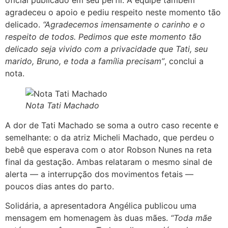
agradeceu o apoio e pediu respeito neste momento tão
delicado.
“Agradecemos imensamente o carinho e o
respeito de todos. Pedimos que este momento tão
delicado seja vivido com a privacidade que Tati, seu
marido, Bruno, e toda a família precisam”
, conclui a
nota.
Nota Tati Machado
A dor de Tati Machado se soma a outro caso recente e
semelhante: o da atriz Micheli Machado, que perdeu o
bebê que esperava com o ator Robson Nunes na reta
final da gestação. Ambas relataram o mesmo sinal de
alerta — a interrupção dos movimentos fetais —
poucos dias antes do parto.
Solidária, a apresentadora Angélica publicou uma
mensagem em homenagem às duas mães.
“Toda mãe