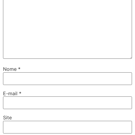
Nome
*
E-mail
*
Site