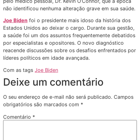
pelo médico pessoal, Dr. Kevin O’Connor, que à época
não identificou nenhuma alteração grave em sua saúde.
Joe Biden
foi o presidente mais idoso da história dos
Estados Unidos ao deixar o cargo. Durante sua gestão,
a saúde foi um dos assuntos frequentemente debatidos
por especialistas e opositores. O novo diagnóstico
reacende discussões sobre os desafios enfrentados por
líderes políticos em idade avançada.
Com as tags
Joe Biden
Deixe um comentário
O seu endereço de e-mail não será publicado.
Campos
obrigatórios são marcados com
*
Comentário
*