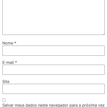
Nome
*
E-mail
*
Site
Salvar meus dados neste navegador para a próxima vez