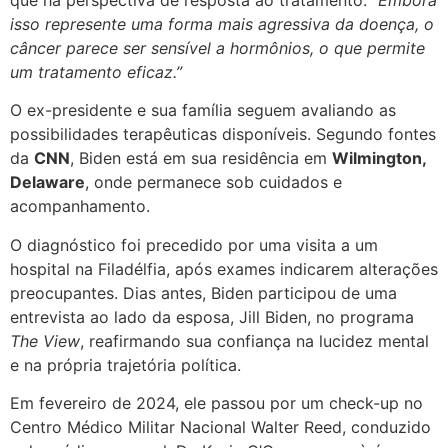
isso represente uma forma mais agressiva da doença, o
câncer parece ser sensível a hormônios, o que permite
um tratamento eficaz.”
O ex-presidente e sua família seguem avaliando as
possibilidades terapêuticas disponíveis. Segundo fontes
da
CNN
, Biden está em sua residência em
Wilmington,
Delaware
, onde permanece sob cuidados e
acompanhamento.
O diagnóstico foi precedido por uma visita a um
hospital na Filadélfia, após exames indicarem alterações
preocupantes. Dias antes, Biden participou de uma
entrevista ao lado da esposa, Jill Biden, no programa
The View
, reafirmando sua confiança na lucidez mental
e na própria trajetória política.
Em fevereiro de 2024, ele passou por um check-up no
Centro Médico Militar Nacional Walter Reed, conduzido