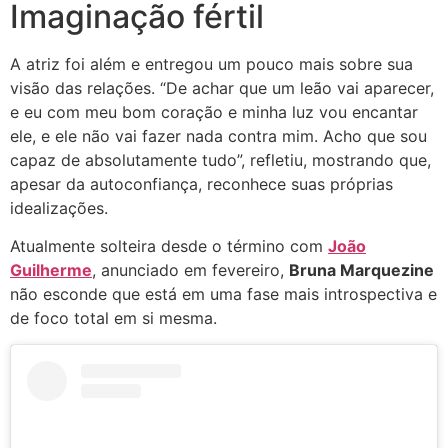
Imaginação fértil
A atriz foi além e entregou um pouco mais sobre sua
visão das relações. “De achar que um leão vai aparecer,
e eu com meu bom coração e minha luz vou encantar
ele, e ele não vai fazer nada contra mim. Acho que sou
capaz de absolutamente tudo”, refletiu, mostrando que,
apesar da autoconfiança, reconhece suas próprias
idealizações.
Atualmente solteira desde o término com
João
Guilherme
, anunciado em fevereiro,
Bruna Marquezine
não esconde que está em uma fase mais introspectiva e
de foco total em si mesma.