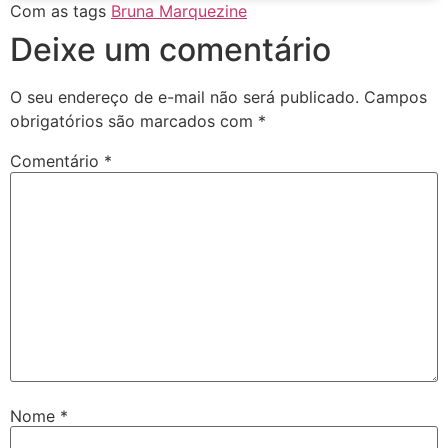
Com as tags
Bruna Marquezine
Deixe um comentário
O seu endereço de e-mail não será publicado.
Campos
obrigatórios são marcados com
*
Comentário
*
Nome
*