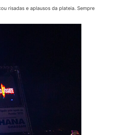
cou risadas e aplausos da plateia. Sempre