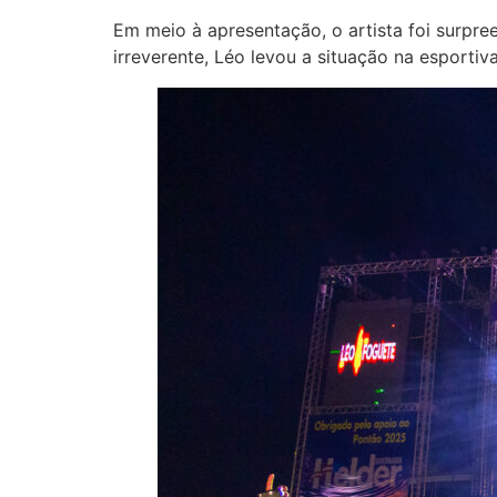
Em meio à apresentação, o artista foi surpr
irreverente, Léo levou a situação na esportiv