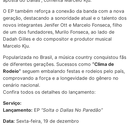
O EP também reforça a conexão da banda com a nova
geração, destacando a sonoridade atual e o talento dos
novos integrantes Jenifer Ott e Marcelo Fonseca, filho
de um dos fundadores, Murilo Fonseca, ao lado de
Dadah Gilles e do compositor e produtor musical
Marcelo Kju.
Popularizada no Brasil, a música country conquistou fãs
de diferentes gerações. Sucessos como
“Clima de
Rodeio”
seguem embalando festas e rodeios pelo país,
comprovando a força e a longevidade do gênero no
cenário nacional.
Confira todos os detalhes do lançamento:
Serviço:
Lançamento:
EP
“Solta o Dallas No Paredão”
Data:
Sexta-feira, 19 de dezembro