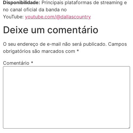
Disponibilidade:
Principais plataformas de streaming e
no canal oficial da banda no
YouTube:
youtube.com/@dallascountry
Deixe um comentário
O seu endereço de e-mail não será publicado.
Campos
obrigatórios são marcados com
*
Comentário
*