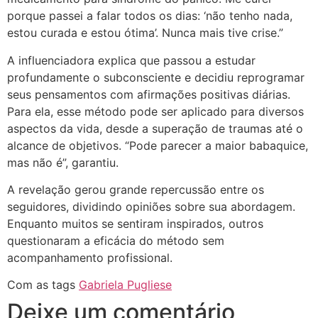
porque passei a falar todos os dias: ‘não tenho nada,
estou curada e estou ótima’. Nunca mais tive crise.”
A influenciadora explica que passou a estudar
profundamente o subconsciente e decidiu reprogramar
seus pensamentos com afirmações positivas diárias.
Para ela, esse método pode ser aplicado para diversos
aspectos da vida, desde a superação de traumas até o
alcance de objetivos. “Pode parecer a maior babaquice,
mas não é”, garantiu.
A revelação gerou grande repercussão entre os
seguidores, dividindo opiniões sobre sua abordagem.
Enquanto muitos se sentiram inspirados, outros
questionaram a eficácia do método sem
acompanhamento profissional.
Com as tags
Gabriela Pugliese
Deixe um comentário