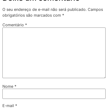
O seu endereço de e-mail não será publicado.
Campos
obrigatórios são marcados com
*
Comentário
*
Nome
*
E-mail
*