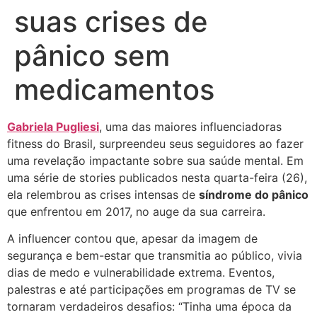
suas crises de
pânico sem
medicamentos
Gabriela Pugliesi
, uma das maiores influenciadoras
fitness do Brasil, surpreendeu seus seguidores ao fazer
uma revelação impactante sobre sua saúde mental. Em
uma série de stories publicados nesta quarta-feira (26),
ela relembrou as crises intensas de
síndrome do pânico
que enfrentou em 2017, no auge da sua carreira.
A influencer contou que, apesar da imagem de
segurança e bem-estar que transmitia ao público, vivia
dias de medo e vulnerabilidade extrema. Eventos,
palestras e até participações em programas de TV se
tornaram verdadeiros desafios: “Tinha uma época da