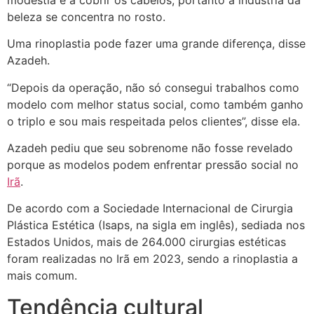
beleza se concentra no rosto.
Uma rinoplastia pode fazer uma grande diferença, disse
Azadeh.
“Depois da operação, não só consegui trabalhos como
modelo com melhor status social, como também ganho
o triplo e sou mais respeitada pelos clientes”, disse ela.
Azadeh pediu que seu sobrenome não fosse revelado
porque as modelos podem enfrentar pressão social no
Irã
.
De acordo com a Sociedade Internacional de Cirurgia
Plástica Estética (Isaps, na sigla em inglês), sediada nos
Estados Unidos, mais de 264.000 cirurgias estéticas
foram realizadas no Irã em 2023, sendo a rinoplastia a
mais comum.
Tendência cultural