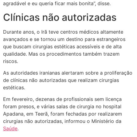
agradável e eu queria ficar mais bonita”, disse.
Clínicas não autorizadas
Durante anos, o Irã teve centros médicos altamente
avançados e se tornou um destino para estrangeiros
que buscam cirurgias estéticas acessíveis e de alta
qualidade. Mas os procedimentos também trazem
riscos.
As autoridades iranianas alertaram sobre a proliferação
de clínicas não autorizadas que realizam cirurgias
estéticas.
Em fevereiro, dezenas de profissionais sem licença
foram presos, e várias salas de cirurgia no hospital
Apadana, em Teerã, foram fechadas por realizarem
cirurgias não autorizadas, informou o Ministério da
Saúde
.