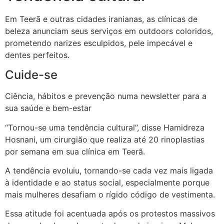
Em Teerã e outras cidades iranianas, as clínicas de
beleza anunciam seus serviços em outdoors coloridos,
prometendo narizes esculpidos, pele impecável e
dentes perfeitos.
Cuide-se
Ciência, hábitos e prevenção numa newsletter para a
sua saúde e bem-estar
“Tornou-se uma tendência cultural”, disse Hamidreza
Hosnani, um cirurgião que realiza até 20 rinoplastias
por semana em sua clínica em Teerã.
A tendência evoluiu, tornando-se cada vez mais ligada
à identidade e ao status social, especialmente porque
mais mulheres desafiam o rígido código de vestimenta.
Essa atitude foi acentuada após os protestos massivos