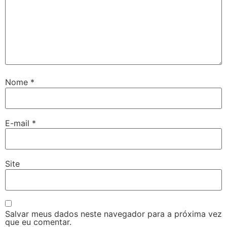
Nome
*
E-mail
*
Site
Salvar meus dados neste navegador para a próxima vez
que eu comentar.