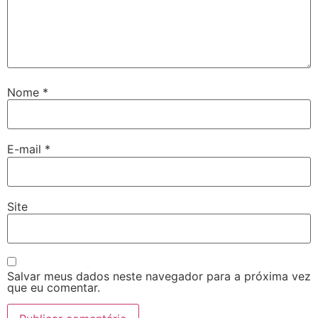
Nome
*
E-mail
*
Site
Salvar meus dados neste navegador para a próxima vez
que eu comentar.