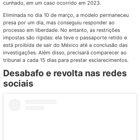
cunhado, em um caso ocorrido em 2023.
Eliminada no dia 10 de março, a modelo permaneceu
presa por um dia, mas conseguiu responder ao
processo em liberdade. No entanto, as restrições
impostas são rígidas: ela teve o passaporte retido e
está proibida de sair do México até a conclusão das
investigações. Além disso, precisará comparecer ao
tribunal a cada 15 dias para prestar esclarecimentos.
Desabafo e revolta nas redes
sociais