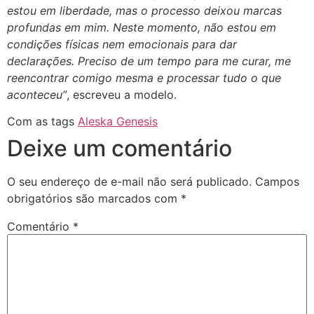
estou em liberdade, mas o processo deixou marcas
profundas em mim. Neste momento, não estou em
condições físicas nem emocionais para dar
declarações. Preciso de um tempo para me curar, me
reencontrar comigo mesma e processar tudo o que
aconteceu”
, escreveu a modelo.
Com as tags
Aleska Genesis
Deixe um comentário
O seu endereço de e-mail não será publicado.
Campos
obrigatórios são marcados com
*
Comentário
*