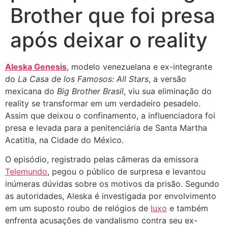
Brother que foi presa
após deixar o reality
Aleska Genesis
, modelo venezuelana e ex-integrante
do
La Casa de los Famosos: All Stars
, a versão
mexicana do
Big Brother Brasil
, viu sua eliminação do
reality se transformar em um verdadeiro pesadelo.
Assim que deixou o confinamento, a influenciadora foi
presa e levada para a penitenciária de Santa Martha
Acatitla, na Cidade do México.
O episódio, registrado pelas câmeras da emissora
Telemundo
, pegou o público de surpresa e levantou
inúmeras dúvidas sobre os motivos da prisão. Segundo
as autoridades, Aleska é investigada por envolvimento
em um suposto roubo de relógios de
luxo
e também
enfrenta acusações de vandalismo contra seu ex-