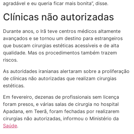
agradável e eu queria ficar mais bonita”, disse.
Clínicas não autorizadas
Durante anos, o Irã teve centros médicos altamente
avançados e se tornou um destino para estrangeiros
que buscam cirurgias estéticas acessíveis e de alta
qualidade. Mas os procedimentos também trazem
riscos.
As autoridades iranianas alertaram sobre a proliferação
de clínicas não autorizadas que realizam cirurgias
estéticas.
Em fevereiro, dezenas de profissionais sem licença
foram presos, e várias salas de cirurgia no hospital
Apadana, em Teerã, foram fechadas por realizarem
cirurgias não autorizadas, informou o Ministério da
Saúde
.