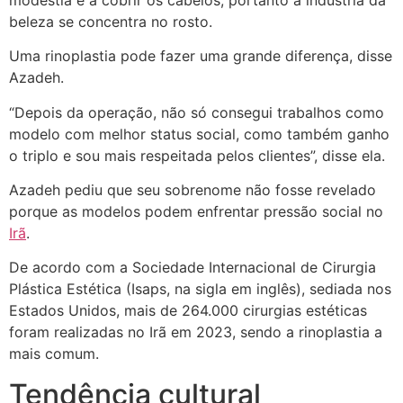
beleza se concentra no rosto.
Uma rinoplastia pode fazer uma grande diferença, disse
Azadeh.
“Depois da operação, não só consegui trabalhos como
modelo com melhor status social, como também ganho
o triplo e sou mais respeitada pelos clientes”, disse ela.
Azadeh pediu que seu sobrenome não fosse revelado
porque as modelos podem enfrentar pressão social no
Irã
.
De acordo com a Sociedade Internacional de Cirurgia
Plástica Estética (Isaps, na sigla em inglês), sediada nos
Estados Unidos, mais de 264.000 cirurgias estéticas
foram realizadas no Irã em 2023, sendo a rinoplastia a
mais comum.
Tendência cultural