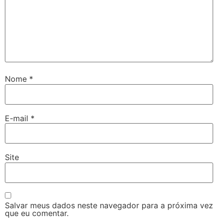
Nome
*
E-mail
*
Site
Salvar meus dados neste navegador para a próxima vez
que eu comentar.