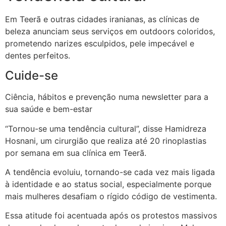
Em Teerã e outras cidades iranianas, as clínicas de
beleza anunciam seus serviços em outdoors coloridos,
prometendo narizes esculpidos, pele impecável e
dentes perfeitos.
Cuide-se
Ciência, hábitos e prevenção numa newsletter para a
sua saúde e bem-estar
“Tornou-se uma tendência cultural”, disse Hamidreza
Hosnani, um cirurgião que realiza até 20 rinoplastias
por semana em sua clínica em Teerã.
A tendência evoluiu, tornando-se cada vez mais ligada
à identidade e ao status social, especialmente porque
mais mulheres desafiam o rígido código de vestimenta.
Essa atitude foi acentuada após os protestos massivos