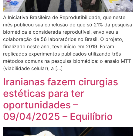
A Iniciativa Brasileira de Reprodutibilidade, que neste
mês publicou sua conclusão de que só 21% da pesquisa
biomédica é considerada reprodutível, envolveu a
colaboração de 56 laboratórios no Brasil. O projeto,
finalizado neste ano, teve início em 2019. Foram
replicados experimentos publicados utilizando três
métodos comuns na pesquisa biomédica: o ensaio MTT
(viabilidade celular), a […]
Iranianas fazem cirurgias
estéticas para ter
oportunidades –
09/04/2025 – Equilíbrio