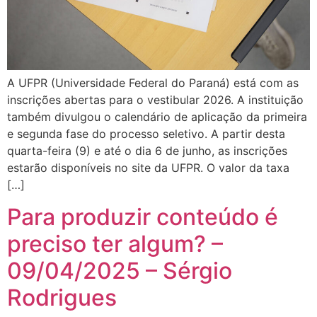
A UFPR (Universidade Federal do Paraná) está com as
inscrições abertas para o vestibular 2026. A instituição
também divulgou o calendário de aplicação da primeira
e segunda fase do processo seletivo. A partir desta
quarta-feira (9) e até o dia 6 de junho, as inscrições
estarão disponíveis no site da UFPR. O valor da taxa
[…]
Para produzir conteúdo é
preciso ter algum? –
09/04/2025 – Sérgio
Rodrigues