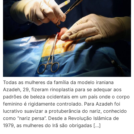
Todas as mulheres da família da modelo iraniana
Azadeh, 29, fizeram rinoplastia para se adequar aos
padrões de beleza ocidentais em um país onde o corpo
feminino é rigidamente controlado. Para Azadeh foi
lucrativo suavizar a protuberância do nariz, conhecido
como “nariz persa”. Desde a Revolução Islâmica de
1979, as mulheres do Irã são obrigadas […]