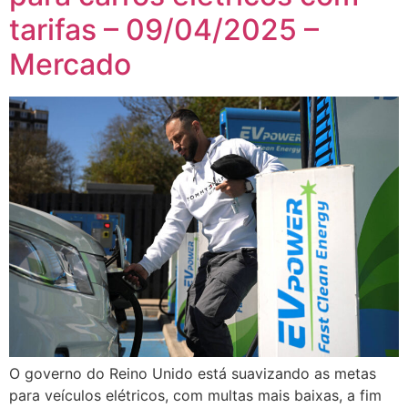
tarifas – 09/04/2025 –
Mercado
O governo do Reino Unido está suavizando as metas
para veículos elétricos, com multas mais baixas, a fim