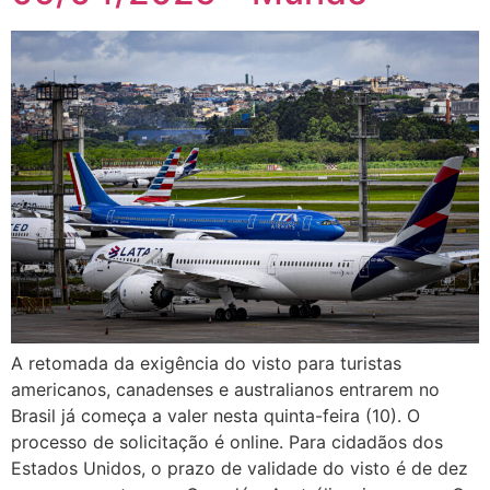
A retomada da exigência do visto para turistas
americanos, canadenses e australianos entrarem no
Brasil já começa a valer nesta quinta-feira (10). O
processo de solicitação é online. Para cidadãos dos
Estados Unidos, o prazo de validade do visto é de dez