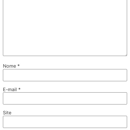
Nome
*
E-mail
*
Site