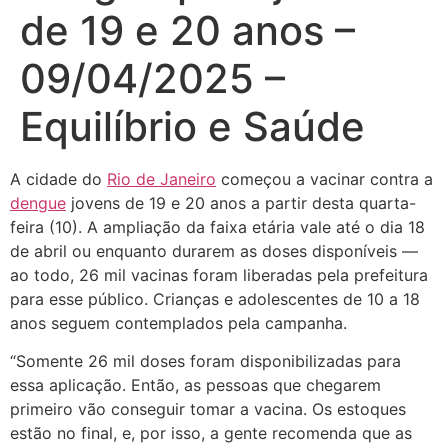
de 19 e 20 anos –
09/04/2025 –
Equilíbrio e Saúde
A cidade do
Rio de Janeiro
começou a vacinar contra a
dengue
jovens de 19 e 20 anos a partir desta quarta-
feira (10). A ampliação da faixa etária vale até o dia 18
de abril ou enquanto durarem as doses disponíveis —
ao todo, 26 mil vacinas foram liberadas pela prefeitura
para esse público. Crianças e adolescentes de 10 a 18
anos seguem contemplados pela campanha.
“Somente 26 mil doses foram disponibilizadas para
essa aplicação. Então, as pessoas que chegarem
primeiro vão conseguir tomar a vacina. Os estoques
estão no final, e, por isso, a gente recomenda que as