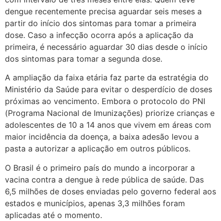
dengue recentemente precisa aguardar seis meses a
partir do início dos sintomas para tomar a primeira
dose. Caso a infecção ocorra após a aplicação da
primeira, é necessário aguardar 30 dias desde o início
dos sintomas para tomar a segunda dose.
A ampliação da faixa etária faz parte da estratégia do
Ministério da Saúde para evitar o desperdício de doses
próximas ao vencimento. Embora o protocolo do PNI
(Programa Nacional de Imunizações) priorize crianças e
adolescentes de 10 a 14 anos que vivem em áreas com
maior incidência da doença, a baixa adesão levou a
pasta a autorizar a aplicação em outros públicos.
O Brasil é o primeiro país do mundo a incorporar a
vacina contra a dengue à rede pública de saúde. Das
6,5 milhões de doses enviadas pelo governo federal aos
estados e municípios, apenas 3,3 milhões foram
aplicadas até o momento.