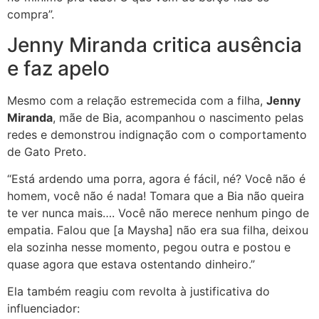
compra”.
Jenny Miranda critica ausência
e faz apelo
Mesmo com a relação estremecida com a filha,
Jenny
Miranda
, mãe de Bia, acompanhou o nascimento pelas
redes e demonstrou indignação com o comportamento
de Gato Preto.
“Está ardendo uma porra, agora é fácil, né? Você não é
homem, você não é nada! Tomara que a Bia não queira
te ver nunca mais…. Você não merece nenhum pingo de
empatia. Falou que [a Maysha] não era sua filha, deixou
ela sozinha nesse momento, pegou outra e postou e
quase agora que estava ostentando dinheiro.”
Ela também reagiu com revolta à justificativa do
influenciador: