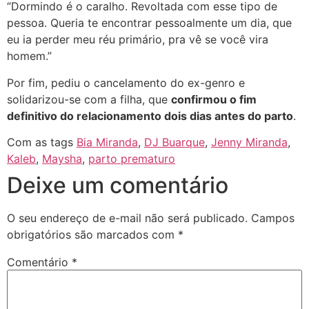
“Dormindo é o caralho. Revoltada com esse tipo de
pessoa. Queria te encontrar pessoalmente um dia, que
eu ia perder meu réu primário, pra vê se você vira
homem.”
Por fim, pediu o cancelamento do ex-genro e
solidarizou-se com a filha, que
confirmou o fim
definitivo do relacionamento dois dias antes do parto
.
Com as tags
Bia Miranda
,
DJ Buarque
,
Jenny Miranda
,
Kaleb
,
Maysha
,
parto prematuro
Deixe um comentário
O seu endereço de e-mail não será publicado.
Campos
obrigatórios são marcados com
*
Comentário
*