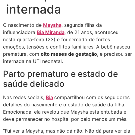
internada
O nascimento de
Maysha
, segunda filha da
influenciadora
Bia Miranda
, de 21 anos, aconteceu
nesta quarta-feira (23) e foi cercado de fortes
emoções, tensões e conflitos familiares. A bebê nasceu
prematura, com
oito meses de gestação
, e precisou ser
internada na UTI neonatal.
Parto prematuro e estado de
saúde delicado
Nas redes sociais,
Bia
compartilhou com os seguidores
detalhes do nascimento e o estado de saúde da filha.
Emocionada, ela revelou que Maysha está entubada e
deve permanecer no hospital por pelo menos um mês.
“Fui ver a Maysha, mas não dá não. Não dá para ver ela